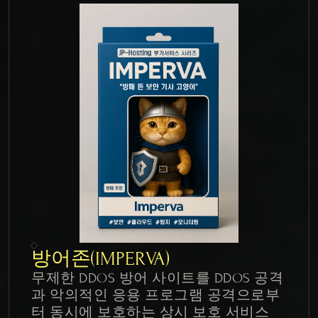
방어존(IMPERVA)
무제한 DDOS 방어 사이트를 DDOS 공격
과 악의적인 응용 프로그램 공격으로부
터 동시에 보호하는 상시 보호 서비스