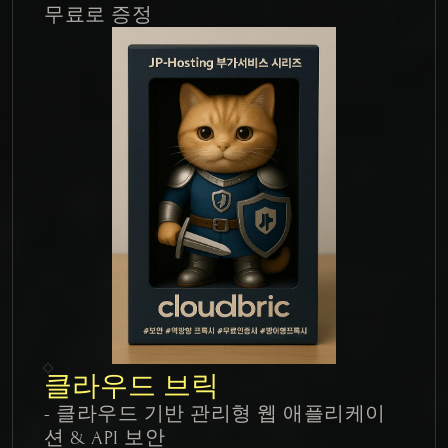
무료로 증정
클라우드 브릭
- 클라우드 기반 관리형 웹 애플리케이
션 & API 보안
