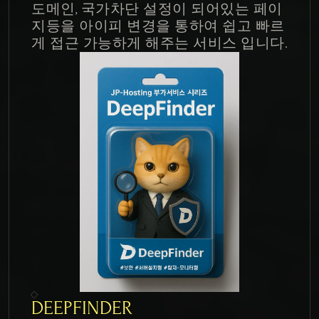
도메인, 국가차단 설정이 되어있는 페이
지등을 아이피 변경을 통하여 쉽고 빠르
게 접근 가능하게 해주는 서비스 입니다.
DEEPFINDER