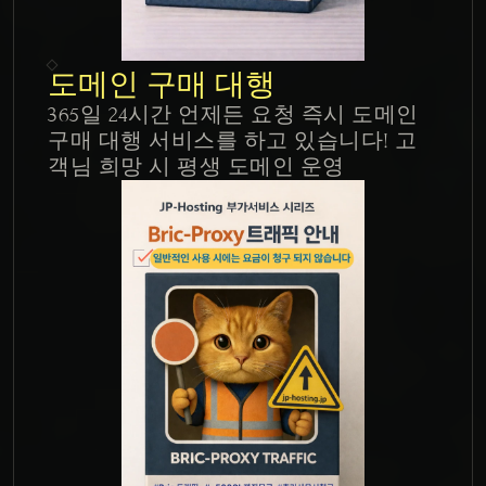
도메인 구매 대행
365일 24시간 언제든 요청 즉시 도메인 
구매 대행 서비스를 하고 있습니다! 고
객님 희망 시 평생 도메인 운영