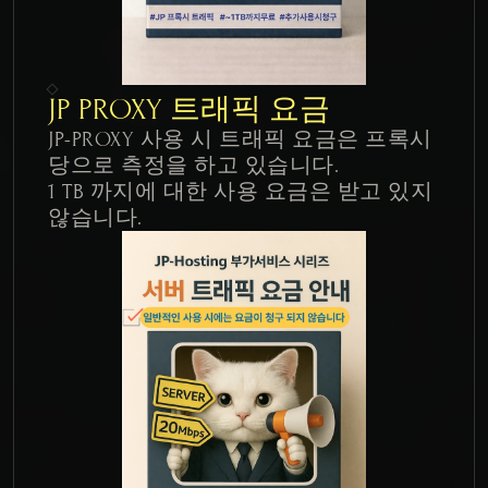
JP PROXY 트래픽 요금
JP-PROXY 사용 시 트래픽 요금은 프록시
당으로 측정을 하고 있습니다.

1 TB 까지에 대한 사용 요금은 받고 있지 
않습니다.