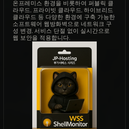
온프레미스 환경을 비롯하여 퍼블릭 클
라우드, 프라이빗 클라우드, 하이브리드 
클라우드 등 다양한 환경에 구축 가능한 
소프트웨어 웹방화벽으로 네트워크 구
성 변경, 서비스 단절 없이 실시간으로 
웹 보안을 적용합니다.