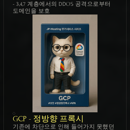
- 3,4,7 계층에서의 DDOS 공격으로부터 
도메인을 보호
GCP - 정방향 프록시
기존에 차단으로 인해 들어가지 못했던 