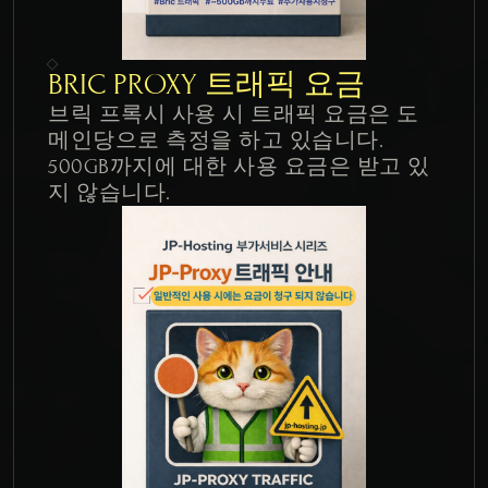
BRIC PROXY 트래픽 요금
브릭 프록시 사용 시 트래픽 요금은 도
메인당으로 측정을 하고 있습니다.

500GB까지에 대한 사용 요금은 받고 있
지 않습니다.