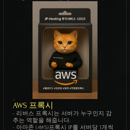
AWS 프록시
- 리버스 프록시는 서버가 누구인지 감
추는 역할을 해줍니다.

- 아마존 (AWS)프록시 IP를 서버당 1개씩 