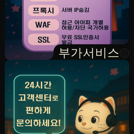
부가서비스