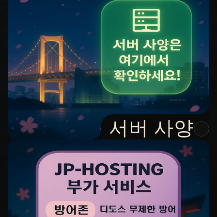
서버 사양