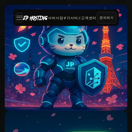
서버사양
부가서비스
고객센터
문의하기