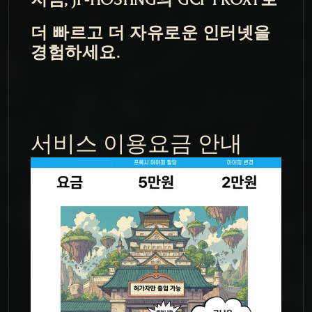
더 빠르고 더 자유로운 인터넷을 
경험하세요.
서비스 이용요금 안내