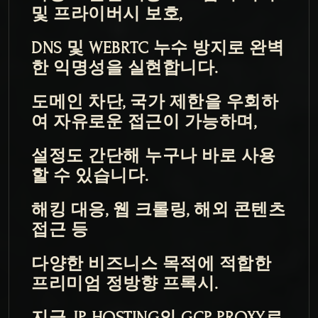
및 프라이버시 보호,
DNS 및 WEBRTC 누수 방지로 완벽
한 익명성을 실현합니다.
도메인 차단, 국가 제한을 우회하
여 자유로운 접근이 가능하며,
설정도 간단해 누구나 바로 사용
할 수 있습니다.
해킹 대응, 웹 크롤링, 해외 콘텐츠 
접근 등
다양한 비즈니스 목적에 적합한 
프리미엄 정방향 프록시.
지금, JP-HOSTING의 GCP PROXY로