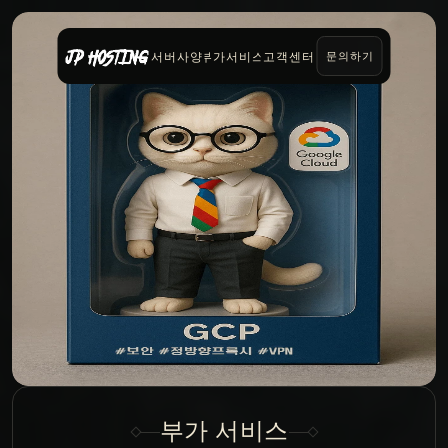
서버사양
부가서비스
고객센터
문의하기
부가 서비스