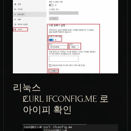
리눅스
CURL IFCONFIG.ME 로 
아이피 확인