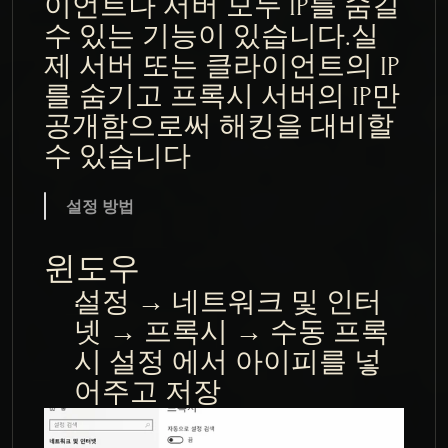
이언트나 서버 모두 IP를 숨길 
수 있는 기능이 있습니다.실
제 서버 또는 클라이언트의 IP
를 숨기고 프록시 서버의 IP만 
공개함으로써 해킹을 대비할 
수 있습니다
설정 방법
윈도우
설정 → 네트워크 및 인터
넷 → 프록시 → 수동 프록
시 설정 에서 아이피를 넣
어주고 저장