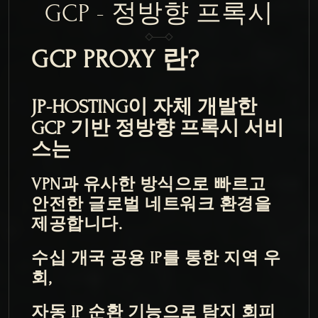
GCP - 정방향 프록시
GCP PROXY 란?
JP-HOSTING이 자체 개발한 
GCP 기반 정방향 프록시 서비
스는
VPN과 유사한 방식으로 빠르고 
안전한 글로벌 네트워크 환경을 
제공합니다.
수십 개국 공용 IP를 통한 지역 우
회,
자동 IP 순환 기능으로 탐지 회피 