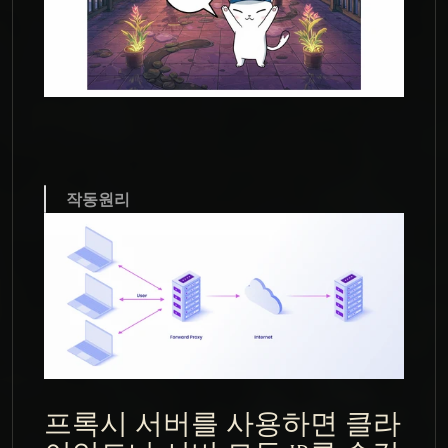
작동원리
프록시 서버를 사용하면 클라