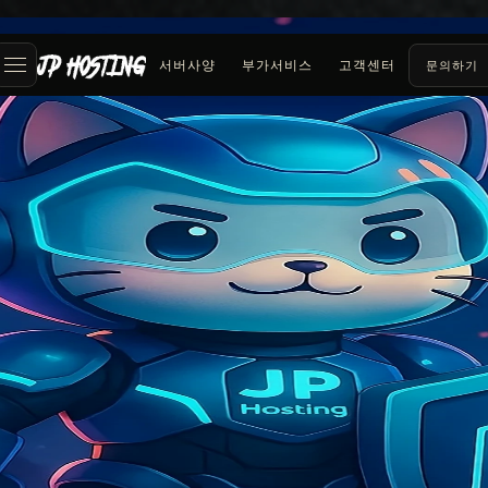
서버사양
부가서비스
고객센터
문의하기