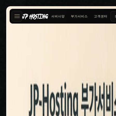
서버사양
부가서비스
고객센터