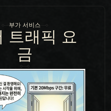
부가 서비스
 트래픽 요
금