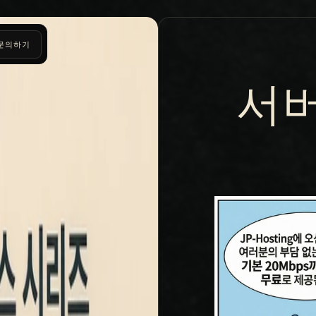
문의하기
서버