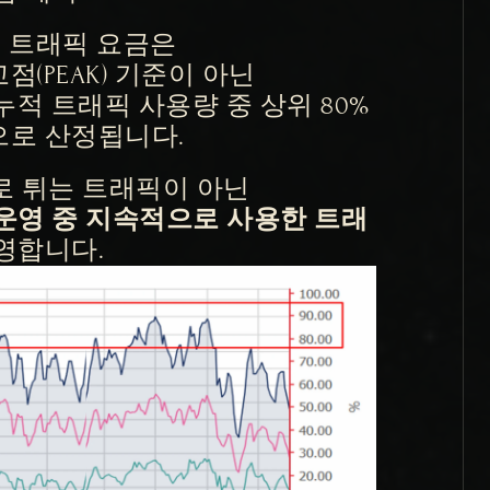
NG의 트래픽 요금은
(PEAK) 기준이 아닌
누적 트래픽 사용량 중 상위 80% 
으로 산정됩니다.
로 튀는 트래픽이 아닌
운영 중 지속적으로 사용한 트래
영합니다.